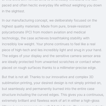
paced and often hectic everyday life without weighing you down
in the slightest.
In our manufacturing concept, we deliberately focused on the
highest quality materials: Made from pure, break-resistant
polycarbonate (PC) from modern aviation and medical
technology, the case achieves breathtaking stability with
incredibly low weight. Your phone continues to feel like a real
piece of high-tech and lies incredibly light and snug in your hand.
The edges of your display and the sensitive camera sensor area
are ideally protected from unwanted scratches or contact when
placed on rough surfaces thanks to a millimeter-precise edge.
But that is not all: Thanks to our innovative and complex 3D
sublimation printing, your desired design is not simply printed on,
but seamlessly and permanently burned into the entire case
structure including the curved edges. This gives you a continuous,
extremely brilliant and flawless work of art in either a high-gloss