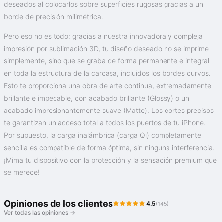
deseados al colocarlos sobre superficies rugosas gracias a un
borde de precisión milimétrica.
Pero eso no es todo: gracias a nuestra innovadora y compleja
impresión por sublimación 3D, tu diseño deseado no se imprime
simplemente, sino que se graba de forma permanente e integral
en toda la estructura de la carcasa, incluidos los bordes curvos.
Esto te proporciona una obra de arte continua, extremadamente
brillante e impecable, con acabado brillante (Glossy) o un
acabado impresionantemente suave (Matte). Los cortes precisos
te garantizan un acceso total a todos los puertos de tu iPhone.
Por supuesto, la carga inalámbrica (carga Qi) completamente
sencilla es compatible de forma óptima, sin ninguna interferencia.
¡Mima tu dispositivo con la protección y la sensación premium que
se merece!
Opiniones de los clientes
4.5
(145)
Ver todas las opiniones →