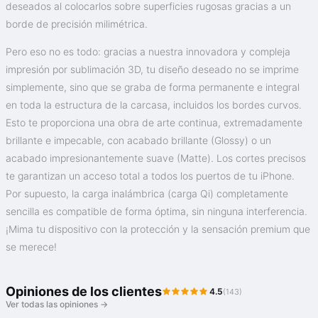
deseados al colocarlos sobre superficies rugosas gracias a un
borde de precisión milimétrica.
Pero eso no es todo: gracias a nuestra innovadora y compleja
impresión por sublimación 3D, tu diseño deseado no se imprime
simplemente, sino que se graba de forma permanente e integral
en toda la estructura de la carcasa, incluidos los bordes curvos.
Esto te proporciona una obra de arte continua, extremadamente
brillante e impecable, con acabado brillante (Glossy) o un
acabado impresionantemente suave (Matte). Los cortes precisos
te garantizan un acceso total a todos los puertos de tu iPhone.
Por supuesto, la carga inalámbrica (carga Qi) completamente
sencilla es compatible de forma óptima, sin ninguna interferencia.
¡Mima tu dispositivo con la protección y la sensación premium que
se merece!
Opiniones de los clientes
4.5
(143)
Ver todas las opiniones →