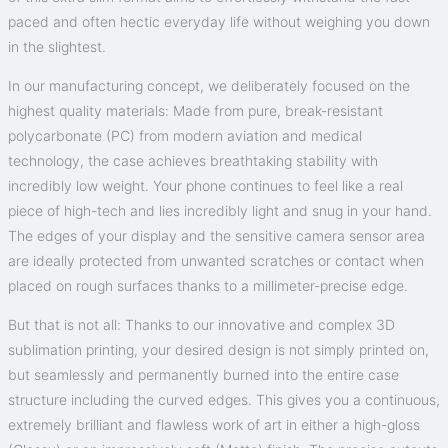
paced and often hectic everyday life without weighing you down
in the slightest.
In our manufacturing concept, we deliberately focused on the
highest quality materials: Made from pure, break-resistant
polycarbonate (PC) from modern aviation and medical
technology, the case achieves breathtaking stability with
incredibly low weight. Your phone continues to feel like a real
piece of high-tech and lies incredibly light and snug in your hand.
The edges of your display and the sensitive camera sensor area
are ideally protected from unwanted scratches or contact when
placed on rough surfaces thanks to a millimeter-precise edge.
But that is not all: Thanks to our innovative and complex 3D
sublimation printing, your desired design is not simply printed on,
but seamlessly and permanently burned into the entire case
structure including the curved edges. This gives you a continuous,
extremely brilliant and flawless work of art in either a high-gloss